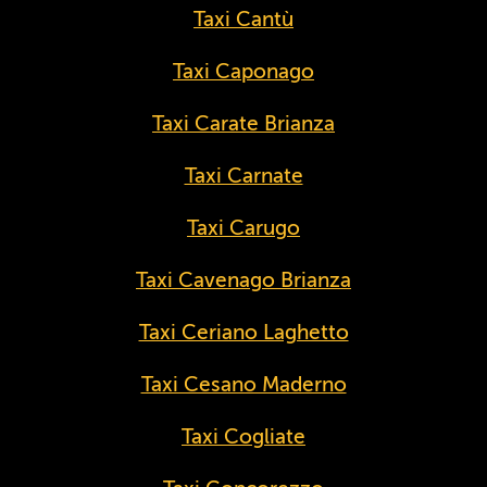
Taxi Cantù
Taxi Caponago
Taxi Carate Brianza
Taxi Carnate
Taxi Carugo
Taxi Cavenago Brianza
Taxi Ceriano Laghetto
Taxi Cesano Maderno
Taxi Cogliate