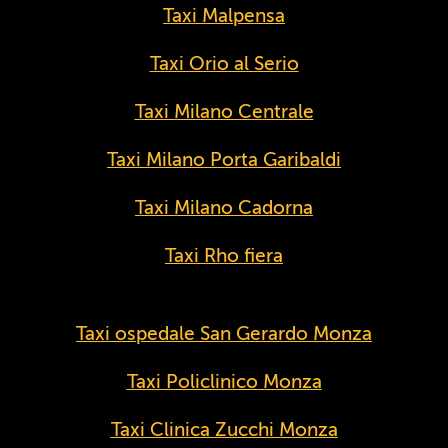
Taxi Malpensa
Taxi Orio al Serio
Taxi Milano Centrale
Taxi Milano Porta Garibaldi
Taxi Milano Cadorna
Taxi Rho fiera
Taxi ospedale San Gerardo Monza
Taxi Policlinico Monza
Taxi Clinica Zucchi Monza