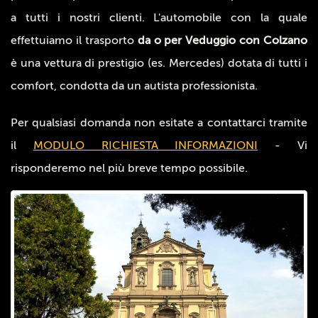
a tutti i nostri clienti. L'automobile con la quale
effettuiamo il trasporto
da o per Veduggio con Colzano
è una vettura di prestigio (es. Mercedes) dotata di tutti i
comfort, condotta da un autista professionista.
Per qualsiasi domanda non esitate a contattarci tramite
il
MODULO RICHIESTA INFORMAZIONI
- Vi
risponderemo nel più breve tempo possibile.