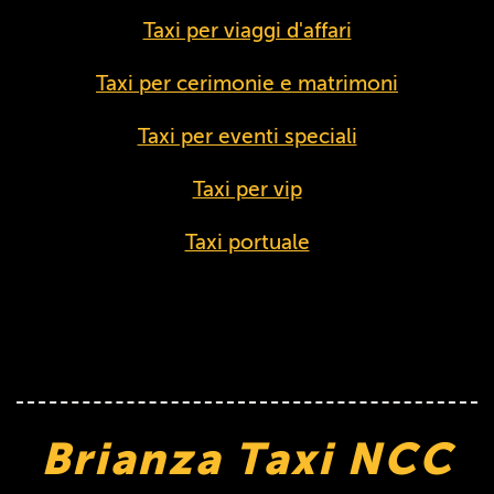
Taxi per viaggi d'affari
Taxi per cerimonie e matrimoni
Taxi per eventi speciali
Taxi per vip
Taxi portuale
Brianza Taxi NCC