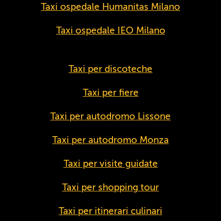
Taxi ospedale Humanitas Milano
Taxi ospedale IEO Milano
Taxi per discoteche
Taxi per fiere
Taxi per autodromo Lissone
Taxi per autodromo Monza
Taxi per visite guidate
Taxi per shopping tour
Taxi per itinerari culinari