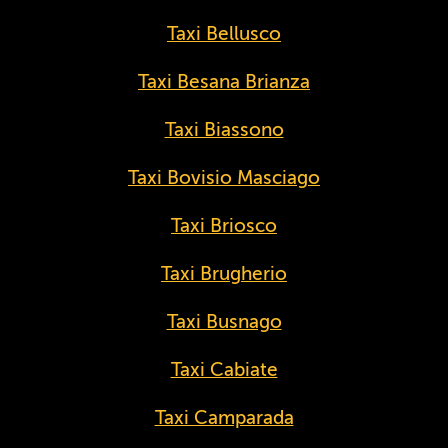
Taxi Bellusco
Taxi Besana Brianza
Taxi Biassono
Taxi Bovisio Masciago
Taxi Briosco
Taxi Brugherio
Taxi Busnago
Taxi Cabiate
Taxi Camparada