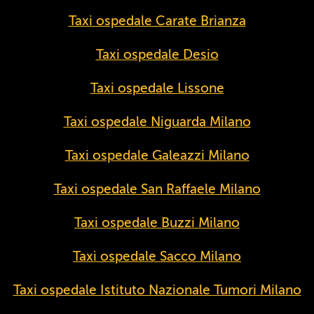
Taxi ospedale Carate Brianza
Taxi ospedale Desio
Taxi ospedale Lissone
Taxi ospedale Niguarda Milano
Taxi ospedale Galeazzi Milano
Taxi ospedale San Raffaele Milano
Taxi ospedale Buzzi Milano
Taxi ospedale Sacco Milano
Taxi ospedale Istituto Nazionale Tumori Milano