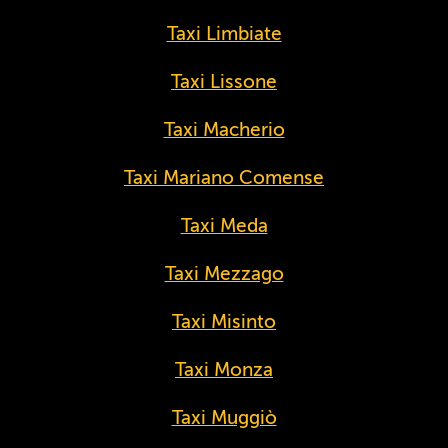
Taxi Limbiate
Taxi Lissone
Taxi Macherio
Taxi Mariano Comense
Taxi Meda
Taxi Mezzago
Taxi Misinto
Taxi Monza
Taxi Muggiò