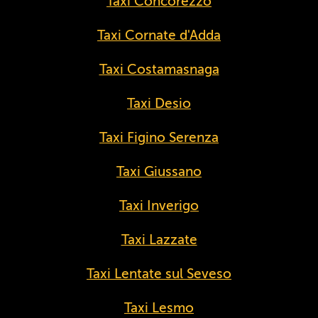
Taxi Concorezzo
Taxi Cornate d'Adda
Taxi Costamasnaga
Taxi Desio
Taxi Figino Serenza
Taxi Giussano
Taxi Inverigo
Taxi Lazzate
Taxi Lentate sul Seveso
Taxi Lesmo