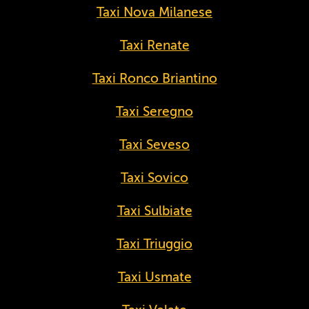
Taxi Nova Milanese
Taxi Renate
Taxi Ronco Briantino
Taxi Seregno
Taxi Seveso
Taxi Sovico
Taxi Sulbiate
Taxi Triuggio
Taxi Usmate