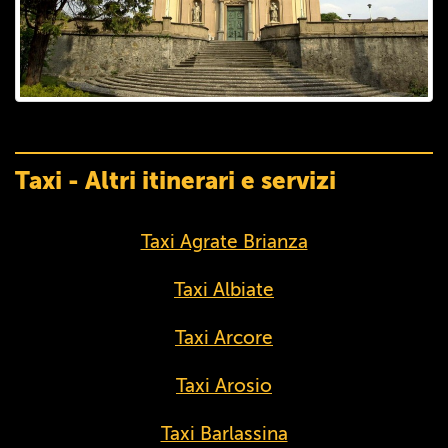
Taxi - Altri itinerari e servizi
Taxi Agrate Brianza
Taxi Albiate
Taxi Arcore
Taxi Arosio
Taxi Barlassina