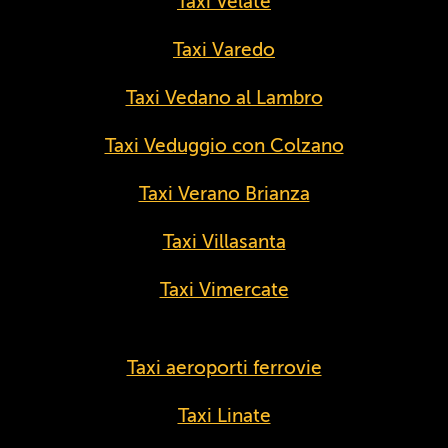
Taxi Velate
Taxi Varedo
Taxi Vedano al Lambro
Taxi Veduggio con Colzano
Taxi Verano Brianza
Taxi Villasanta
Taxi Vimercate
Taxi aeroporti ferrovie
Taxi Linate