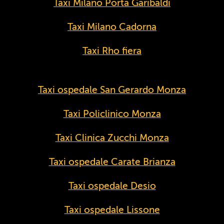
Taxi Milano Porta Garibaldi
Taxi Milano Cadorna
Taxi Rho fiera
Taxi ospedale San Gerardo Monza
Taxi Policlinico Monza
Taxi Clinica Zucchi Monza
Taxi ospedale Carate Brianza
Taxi ospedale Desio
Taxi ospedale Lissone