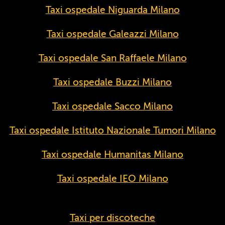
Taxi ospedale Niguarda Milano
Taxi ospedale Galeazzi Milano
Taxi ospedale San Raffaele Milano
Taxi ospedale Buzzi Milano
Taxi ospedale Sacco Milano
Taxi ospedale Istituto Nazionale Tumori Milano
Taxi ospedale Humanitas Milano
Taxi ospedale IEO Milano
Taxi per discoteche