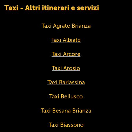
Taxi - Altri itinerari e servizi
Taxi Agrate Brianza
Taxi Albiate
Taxi Arcore
Taxi Arosio
Taxi Barlassina
Taxi Bellusco
Taxi Besana Brianza
Taxi Biassono