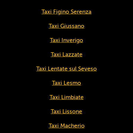
Taxi Figino Serenza
Taxi Giussano
Taxi Inverigo
Taxi Lazzate
Taxi Lentate sul Seveso
Taxi Lesmo
Taxi Limbiate
Taxi Lissone
Taxi Macherio