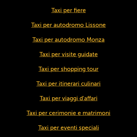
Taxi per fiere
Taxi per autodromo Lissone
Taxi per autodromo Monza
Taxi per visite guidate
Taxi per shopping tour
Taxi per itinerari culinari
Taxi per viaggi d'affari
Taxi per cerimonie e matrimoni
Taxi per eventi speciali