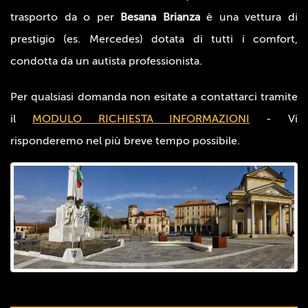
trasporto da o per
Besana Brianza
è una vettura di
prestigio (es. Mercedes) dotata di tutti i comfort,
condotta da un autista professionista.
Per qualsiasi domanda non esitate a contattarci tramite
il
MODULO RICHIESTA INFORMAZIONI
- Vi
risponderemo nel più breve tempo possibile.