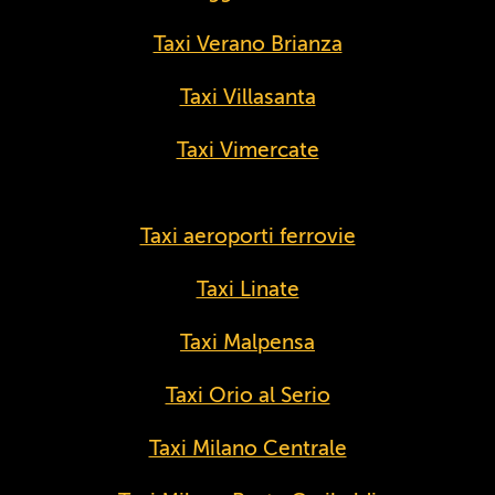
Taxi Verano Brianza
Taxi Villasanta
Taxi Vimercate
Taxi aeroporti ferrovie
Taxi Linate
Taxi Malpensa
Taxi Orio al Serio
Taxi Milano Centrale