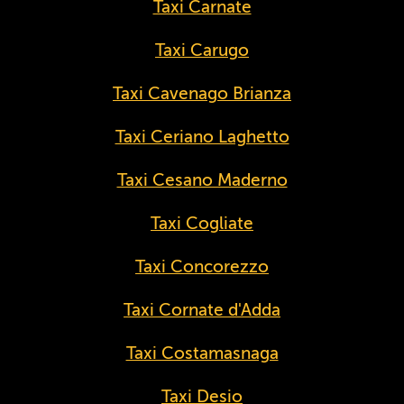
Taxi Carnate
Taxi Carugo
Taxi Cavenago Brianza
Taxi Ceriano Laghetto
Taxi Cesano Maderno
Taxi Cogliate
Taxi Concorezzo
Taxi Cornate d'Adda
Taxi Costamasnaga
Taxi Desio