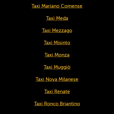
Taxi Mariano Comense
Taxi Meda
Taxi Mezzago
Taxi Misinto
Taxi Monza
Taxi Muggiò
Taxi Nova Milanese
Taxi Renate
Taxi Ronco Briantino