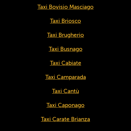
Taxi Bovisio Masciago
Taxi Briosco
Taxi Brugherio
Taxi Busnago
Taxi Cabiate
Taxi Camparada
Taxi Cantù
Taxi Caponago
Taxi Carate Brianza