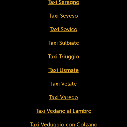
Taxi Seregno
Taxi Seveso
Taxi Sovico
Taxi Sulbiate
Taxi Triuggio
Taxi Usmate
Taxi Velate
Taxi Varedo
Taxi Vedano al Lambro
Taxi Veduggio con Colzano