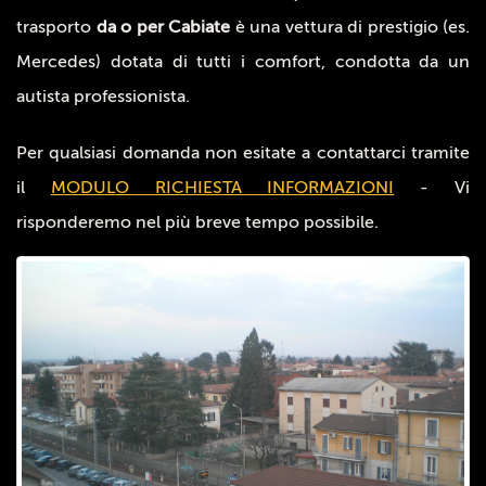
trasporto
da o per Cabiate
è una vettura di prestigio (es.
Mercedes) dotata di tutti i comfort, condotta da un
autista professionista.
Per qualsiasi domanda non esitate a contattarci tramite
il
MODULO RICHIESTA INFORMAZIONI
- Vi
risponderemo nel più breve tempo possibile.