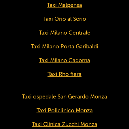
Taxi Malpensa
Taxi Orio al Serio
Taxi Milano Centrale
Taxi Milano Porta Garibaldi
Taxi Milano Cadorna
Taxi Rho fiera
Taxi ospedale San Gerardo Monza
Taxi Policlinico Monza
Taxi Clinica Zucchi Monza