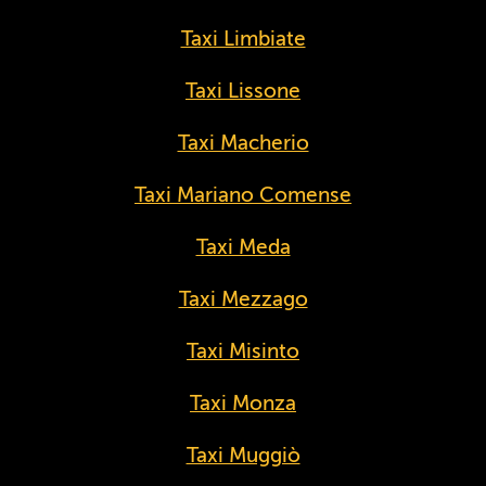
Taxi Limbiate
Taxi Lissone
Taxi Macherio
Taxi Mariano Comense
Taxi Meda
Taxi Mezzago
Taxi Misinto
Taxi Monza
Taxi Muggiò