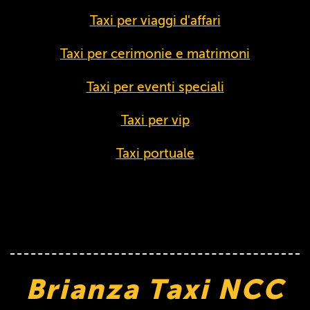
Taxi per viaggi d'affari
Taxi per cerimonie e matrimoni
Taxi per eventi speciali
Taxi per vip
Taxi portuale
Brianza Taxi NCC