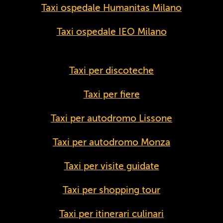
Taxi ospedale Humanitas Milano
Taxi ospedale IEO Milano
Taxi per discoteche
Taxi per fiere
Taxi per autodromo Lissone
Taxi per autodromo Monza
Taxi per visite guidate
Taxi per shopping tour
Taxi per itinerari culinari