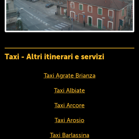
Taxi - Altri itinerari e servizi
Taxi Agrate Brianza
Taxi Albiate
Taxi Arcore
Taxi Arosio
Taxi Barlassina