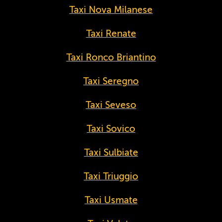
Taxi Nova Milanese
Taxi Renate
Taxi Ronco Briantino
Taxi Seregno
Taxi Seveso
Taxi Sovico
Taxi Sulbiate
Taxi Triuggio
Taxi Usmate