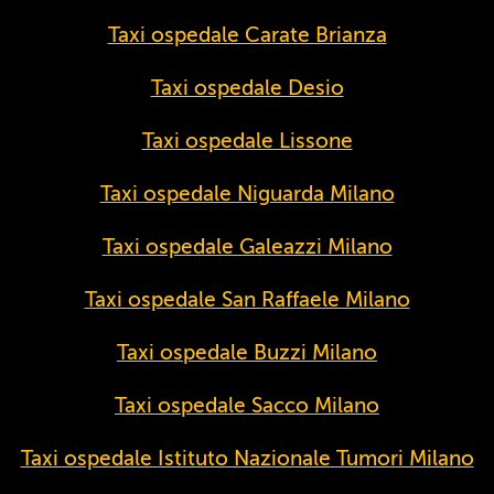
Taxi ospedale Carate Brianza
Taxi ospedale Desio
Taxi ospedale Lissone
Taxi ospedale Niguarda Milano
Taxi ospedale Galeazzi Milano
Taxi ospedale San Raffaele Milano
Taxi ospedale Buzzi Milano
Taxi ospedale Sacco Milano
Taxi ospedale Istituto Nazionale Tumori Milano