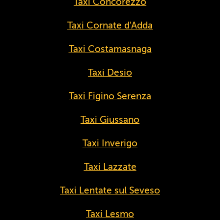
Taxi Concorezzo
Taxi Cornate d'Adda
Taxi Costamasnaga
Taxi Desio
Taxi Figino Serenza
Taxi Giussano
Taxi Inverigo
Taxi Lazzate
Taxi Lentate sul Seveso
Taxi Lesmo