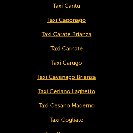
Taxi Cantù
Taxi Caponago
Taxi Carate Brianza
Taxi Carnate
Taxi Carugo
Taxi Cavenago Brianza
Taxi Ceriano Laghetto
Taxi Cesano Maderno
Taxi Cogliate