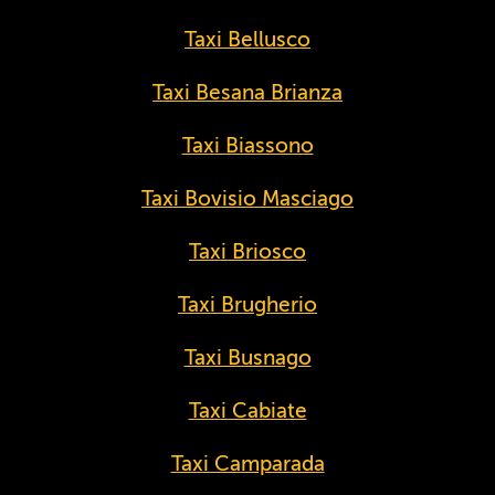
Taxi Bellusco
Taxi Besana Brianza
Taxi Biassono
Taxi Bovisio Masciago
Taxi Briosco
Taxi Brugherio
Taxi Busnago
Taxi Cabiate
Taxi Camparada