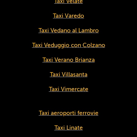
Taxi Velate
Taxi Varedo
Taxi Vedano al Lambro
Taxi Veduggio con Colzano
Taxi Verano Brianza
Taxi Villasanta
Taxi Vimercate
Taxi aeroporti ferrovie
Taxi Linate