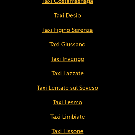
Taxi Costamasnaga
Taxi Desio
Taxi Figino Serenza
Taxi Giussano
Taxi Inverigo
Taxi Lazzate
Taxi Lentate sul Seveso
Taxi Lesmo
Taxi Limbiate
Taxi Lissone