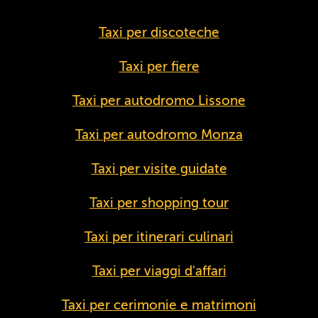
Taxi per discoteche
Taxi per fiere
Taxi per autodromo Lissone
Taxi per autodromo Monza
Taxi per visite guidate
Taxi per shopping tour
Taxi per itinerari culinari
Taxi per viaggi d'affari
Taxi per cerimonie e matrimoni