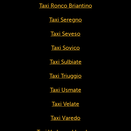
Taxi Ronco Briantino
Taxi Seregno
Taxi Seveso
Taxi Sovico
Taxi Sulbiate
Taxi Triuggio
Taxi Usmate
Taxi Velate
Taxi Varedo