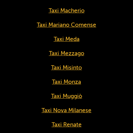
Taxi Macherio
Taxi Mariano Comense
Taxi Meda
Taxi Mezzago
Taxi Misinto
Taxi Monza
Taxi Muggiò
Taxi Nova Milanese
Taxi Renate