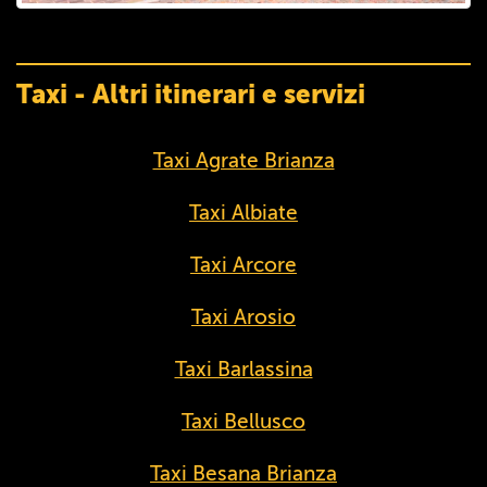
Taxi - Altri itinerari e servizi
Taxi Agrate Brianza
Taxi Albiate
Taxi Arcore
Taxi Arosio
Taxi Barlassina
Taxi Bellusco
Taxi Besana Brianza