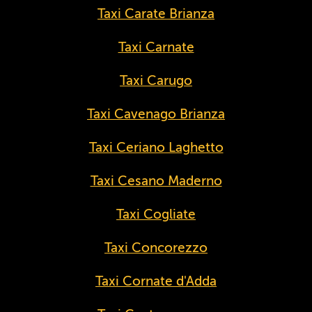
Taxi Carate Brianza
Taxi Carnate
Taxi Carugo
Taxi Cavenago Brianza
Taxi Ceriano Laghetto
Taxi Cesano Maderno
Taxi Cogliate
Taxi Concorezzo
Taxi Cornate d'Adda