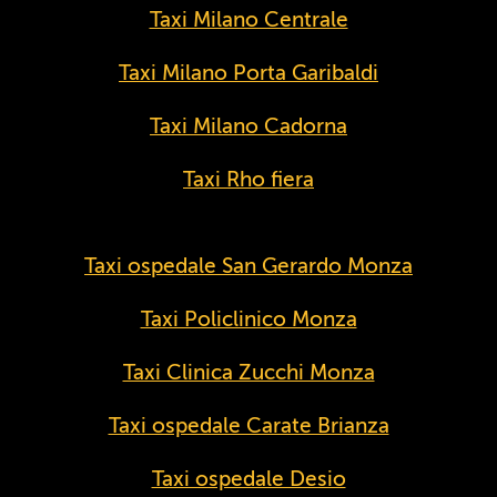
Taxi Milano Centrale
Taxi Milano Porta Garibaldi
Taxi Milano Cadorna
Taxi Rho fiera
Taxi ospedale San Gerardo Monza
Taxi Policlinico Monza
Taxi Clinica Zucchi Monza
Taxi ospedale Carate Brianza
Taxi ospedale Desio