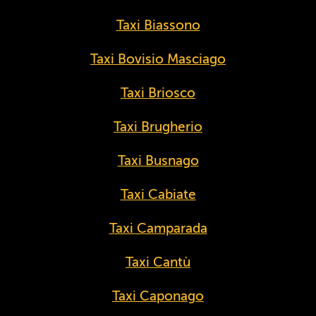
Taxi Biassono
Taxi Bovisio Masciago
Taxi Briosco
Taxi Brugherio
Taxi Busnago
Taxi Cabiate
Taxi Camparada
Taxi Cantù
Taxi Caponago