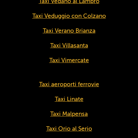
Taxi Vedano al Lambro
Taxi Veduggio con Colzano
Taxi Verano Brianza
Taxi Villasanta
Taxi Vimercate
Taxi aeroporti ferrovie
Taxi Linate
Taxi Malpensa
Taxi Orio al Serio