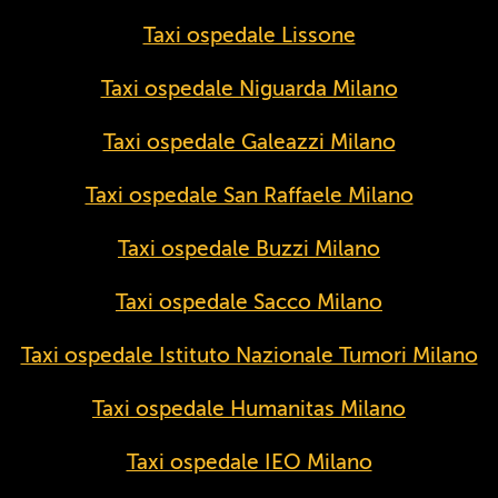
Taxi ospedale Lissone
Taxi ospedale Niguarda Milano
Taxi ospedale Galeazzi Milano
Taxi ospedale San Raffaele Milano
Taxi ospedale Buzzi Milano
Taxi ospedale Sacco Milano
Taxi ospedale Istituto Nazionale Tumori Milano
Taxi ospedale Humanitas Milano
Taxi ospedale IEO Milano