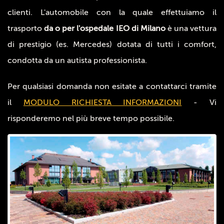
clienti. L'automobile con la quale effettuiamo il
trasporto
da o per l'ospedale IEO di Milano
è una vettura
di prestigio (es. Mercedes) dotata di tutti i comfort,
condotta da un autista professionista.
Per qualsiasi domanda non esitate a contattarci tramite
il
MODULO RICHIESTA INFORMAZIONI
- Vi
risponderemo nel più breve tempo possibile.